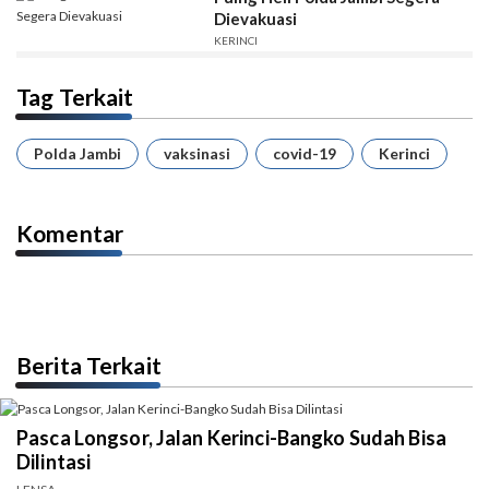
Dievakuasi
KERINCI
Tag Terkait
Polda Jambi
vaksinasi
covid-19
Kerinci
Komentar
Berita Terkait
Pasca Longsor, Jalan Kerinci-Bangko Sudah Bisa
Dilintasi