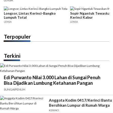
LENSA
Longsor, Lintas Kerinci-Bangko
Sopir Ngantuk Tewaskan
Lumpuh Total
Kerinci Kabur
LENSA
LENSA
Terpopuler
Terkini
Edi Purwanto Nilai 3.000 Lahan di Sungai Penuh
Bisa Dijadikan Lumbung Ketahanan Pangan
SUNGAIPENUH
Anggota Kodim 0417/Kerinci Bantu
Bersihkan Lumpur di Rumah Warga
KERINCI