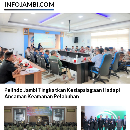
INFOJAMBI.COM
Pelindo Jambi Tingkatkan Kesiapsiagaan Hadapi
Ancaman Keamanan Pelabuhan