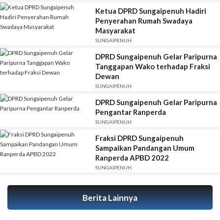
Ketua DPRD Sungaipenuh Hadiri
Penyerahan Rumah Swadaya
Masyarakat
SUNGAIPENUH
DPRD Sungaipenuh Gelar Paripurna
Tanggapan Wako terhadap Fraksi
Dewan
SUNGAIPENUH
DPRD Sungaipenuh Gelar Paripurna
Pengantar Ranperda
SUNGAIPENUH
Fraksi DPRD Sungaipenuh
Sampaikan Pandangan Umum
Ranperda APBD 2022
SUNGAIPENUH
Berita Lainnya