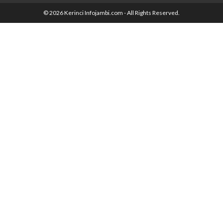
© 2026 Kerinci Infojambi.com - All Rights Reserved.